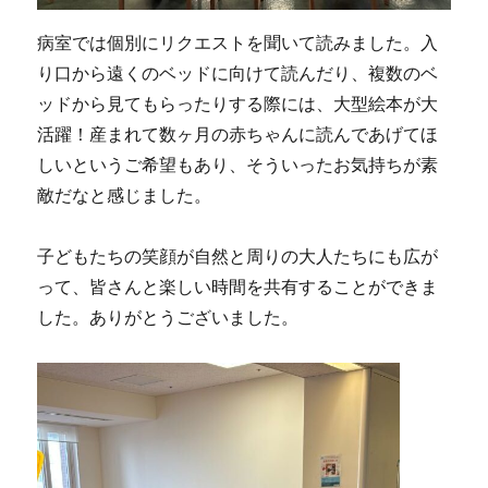
病室では個別にリクエストを聞いて読みました。入
り口から遠くのベッドに向けて読んだり、複数のベ
ッドから見てもらったりする際には、大型絵本が大
活躍！産まれて数ヶ月の赤ちゃんに読んであげてほ
しいというご希望もあり、そういったお気持ちが素
敵だなと感じました。
子どもたちの笑顔が自然と周りの大人たちにも広が
って、皆さんと楽しい時間を共有することができま
した。ありがとうございました。