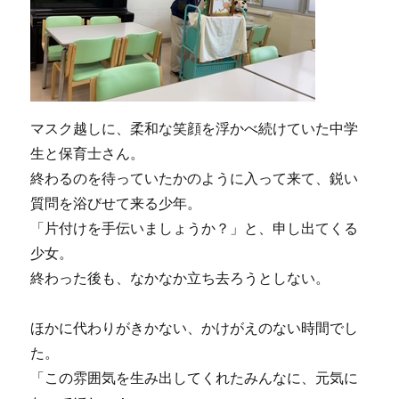
マスク越しに、柔和な笑顔を浮かべ続けていた中学
生と保育士さん。
終わるのを待っていたかのように入って来て、鋭い
質問を浴びせて来る少年。
「片付けを手伝いましょうか？」と、申し出てくる
少女。
終わった後も、なかなか立ち去ろうとしない。
ほかに代わりがきかない、かけがえのない時間でし
た。
「この雰囲気を生み出してくれたみんなに、元気に