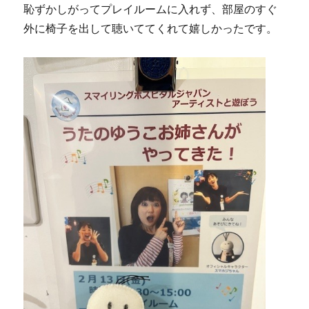
恥ずかしがってプレイルームに入れず、部屋のすぐ
外に椅子を出して聴いててくれて嬉しかったです。