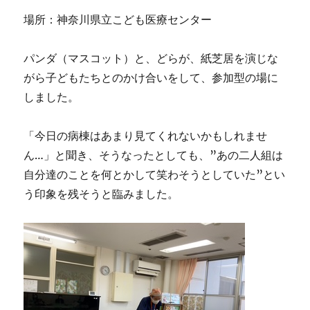
場所：神奈川県立こども医療センター
パンダ（マスコット）と、どらが、紙芝居を演じな
がら子どもたちとのかけ合いをして、参加型の場に
しました。
「今日の病棟はあまり見てくれないかもしれませ
ん…」と聞き、そうなったとしても、”あの二人組は
自分達のことを何とかして笑わそうとしていた”とい
う印象を残そうと臨みました。