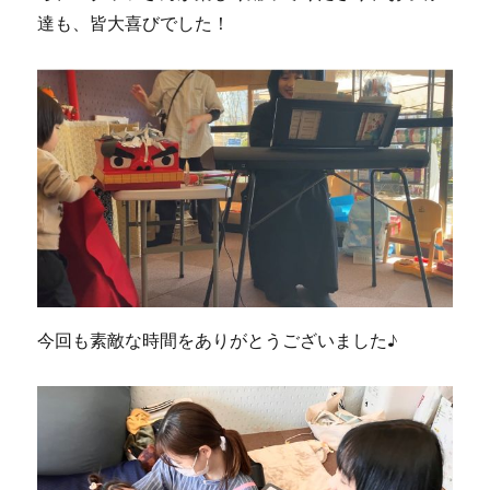
達も、皆大喜びでした！
今回も素敵な時間をありがとうございました♪