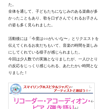
た。
全体を通して、子どもたちになじみのある楽曲が多
かったこともあり、歌を口ずさんでくれるお子さん
の姿も多く見られました。
活動後には「今度は○○がいいな〜」とリクエストを
伝えてくれるお友だちもいて、音楽の時間を楽しみ
にしてくれている様子が感じられました。
今回は少人数での実施となりましたが、一人ひとり
の反応をじっくり感じられる、あたたかい時間とな
りました！