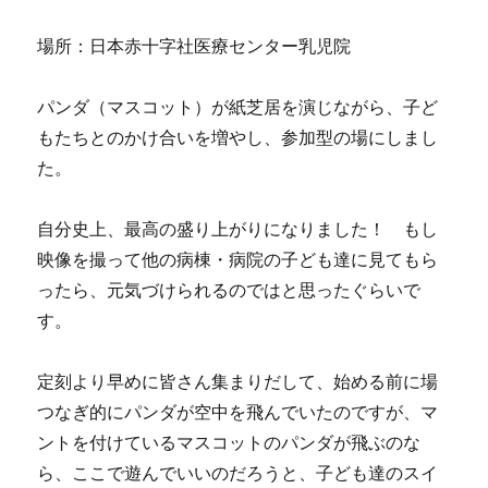
場所：日本赤十字社医療センター乳児院
パンダ（マスコット）が紙芝居を演じながら、子ど
もたちとのかけ合いを増やし、参加型の場にしまし
た。
自分史上、最高の盛り上がりになりました！ もし
映像を撮って他の病棟・病院の子ども達に見てもら
ったら、元気づけられるのではと思ったぐらいで
す。
定刻より早めに皆さん集まりだして、始める前に場
つなぎ的にパンダが空中を飛んでいたのですが、マ
ントを付けているマスコットのパンダが飛ぶのな
ら、ここで遊んでいいのだろうと、子ども達のスイ