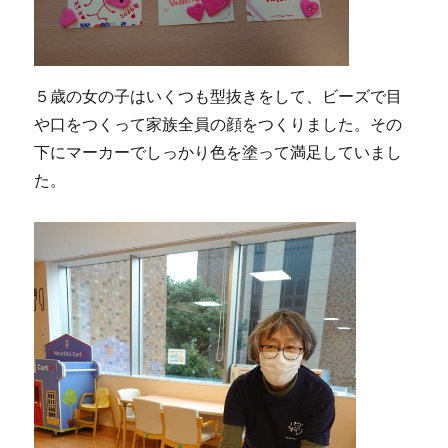
５歳の女の子はいくつも型抜きをして、ビーズで目
や口をつくって家族全員の顔をつくりました。その
下にマーカーでしっかり色を塗って満足していまし
た。