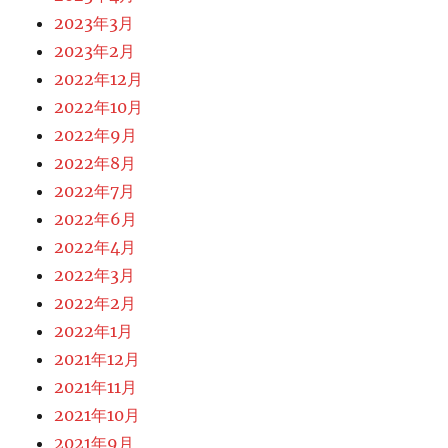
2023年3月
2023年2月
2022年12月
2022年10月
2022年9月
2022年8月
2022年7月
2022年6月
2022年4月
2022年3月
2022年2月
2022年1月
2021年12月
2021年11月
2021年10月
2021年9月