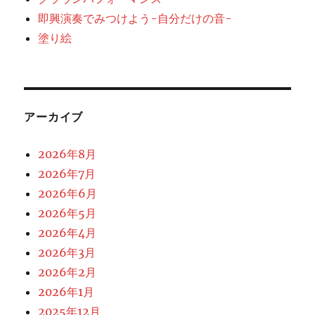
即興演奏でみつけよう-自分だけの音-
塗り絵
アーカイブ
2026年8月
2026年7月
2026年6月
2026年5月
2026年4月
2026年3月
2026年2月
2026年1月
2025年12月