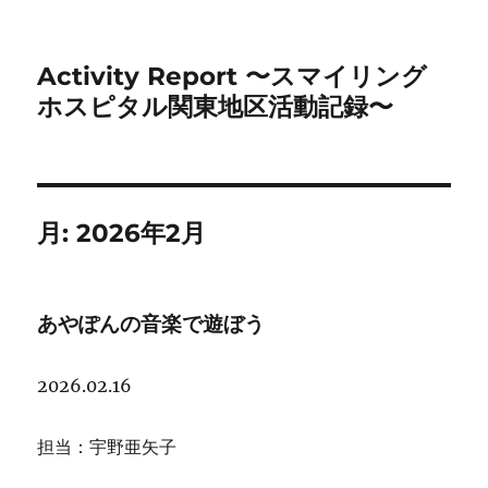
Activity Report 〜スマイリング
ホスピタル関東地区活動記録〜
月:
2026年2月
あやぽんの音楽で遊ぼう
2026.02.16
担当：宇野亜矢子