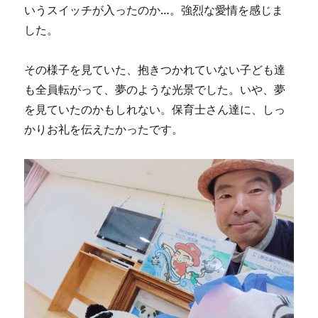
いうスイッチが入ったのか…。強烈な愛情を感じま
した。
その様子を見ていた、抱きつかれていない子ども達
も全員転がって、夢のような光景でした。いや、夢
を見ていたのかもしれない。保育士さん達に、しっ
かりお礼を伝えたかったです。