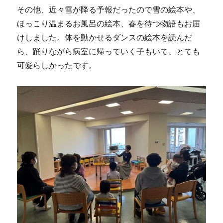
その他、近々雪が降る予報だったので雪の絵本や、
ほっこり温まるお風呂の絵本、春を待つ物語もお届
けしました。体を動かせるダンスの絵本を読んだ
ら、踊りながら病室に帰っていく子もいて、とても
可愛らしかったです。