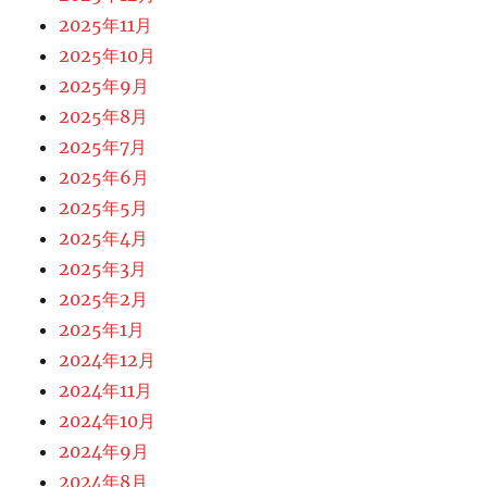
2025年11月
2025年10月
2025年9月
2025年8月
2025年7月
2025年6月
2025年5月
2025年4月
2025年3月
2025年2月
2025年1月
2024年12月
2024年11月
2024年10月
2024年9月
2024年8月