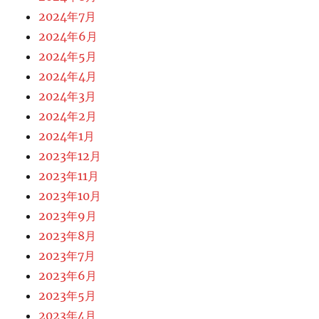
2024年7月
2024年6月
2024年5月
2024年4月
2024年3月
2024年2月
2024年1月
2023年12月
2023年11月
2023年10月
2023年9月
2023年8月
2023年7月
2023年6月
2023年5月
2023年4月