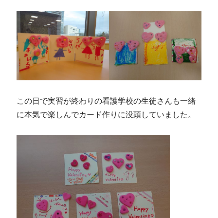
この日で実習が終わりの看護学校の生徒さんも一緒
に本気で楽しんでカード作りに没頭していました。