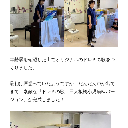
年齢層を確認した上でオリジナルのドレミの歌をつ
くりました。
最初は戸惑っていたようですが、だんだん声が出て
きて、素敵な『ドレミの歌 日大板橋小児病棟バー
ジョン』が完成しました！