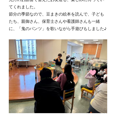
てくれました。
節分の季節なので、豆まきの絵本を読んで、子ども
たち、親御さん、保育士さんや看護師さんも一緒
に、「鬼のパンツ」を歌いながら手遊びもしました♪