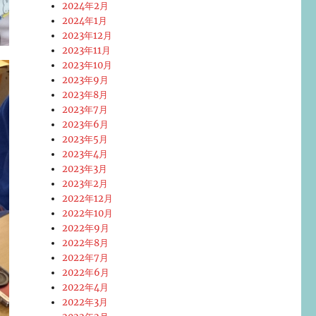
2024年2月
2024年1月
2023年12月
2023年11月
2023年10月
2023年9月
2023年8月
2023年7月
2023年6月
2023年5月
2023年4月
2023年3月
2023年2月
2022年12月
2022年10月
2022年9月
2022年8月
2022年7月
2022年6月
2022年4月
2022年3月