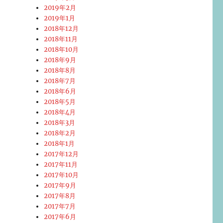
2019年2月
2019年1月
2018年12月
2018年11月
2018年10月
2018年9月
2018年8月
2018年7月
2018年6月
2018年5月
2018年4月
2018年3月
2018年2月
2018年1月
2017年12月
2017年11月
2017年10月
2017年9月
2017年8月
2017年7月
2017年6月