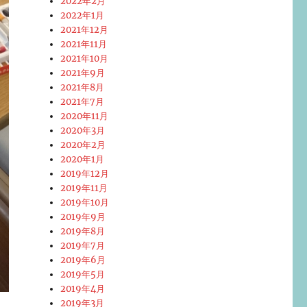
2022年2月
2022年1月
2021年12月
2021年11月
2021年10月
2021年9月
2021年8月
2021年7月
2020年11月
2020年3月
2020年2月
2020年1月
2019年12月
2019年11月
2019年10月
2019年9月
2019年8月
2019年7月
2019年6月
2019年5月
2019年4月
2019年3月