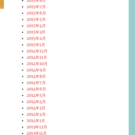
2015年8月
2015年7月
2015年6月
2015年5月
2015年4月
2015年3月
2015年2月
2015年1月
2014年12月
2014年11月
2014年10月
2014年9月
2014年8月
2014年7月
2014年6月
2014年5月
2014年4月
2014年3月
2014年2月
2014年1月
2013年12月
2013年11月