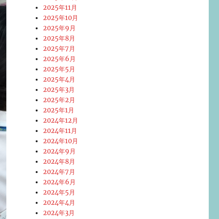
2025年11月
2025年10月
2025年9月
2025年8月
2025年7月
2025年6月
2025年5月
2025年4月
2025年3月
2025年2月
2025年1月
2024年12月
2024年11月
2024年10月
2024年9月
2024年8月
2024年7月
2024年6月
2024年5月
2024年4月
2024年3月