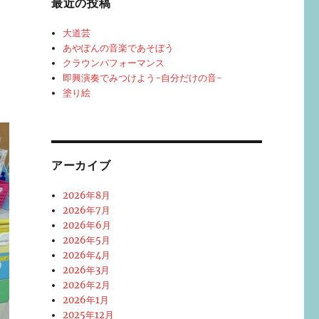
最近の投稿
大道芸
あやぽんの音楽であそぼう
クラウンパフォーマンス
即興演奏でみつけよう-自分だけの音-
塗り絵
アーカイブ
2026年8月
2026年7月
2026年6月
2026年5月
2026年4月
2026年3月
2026年2月
2026年1月
2025年12月