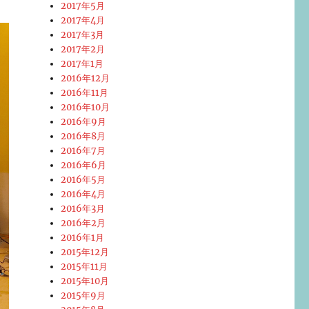
2017年5月
2017年4月
2017年3月
2017年2月
2017年1月
2016年12月
2016年11月
2016年10月
2016年9月
2016年8月
2016年7月
2016年6月
2016年5月
2016年4月
2016年3月
2016年2月
2016年1月
2015年12月
2015年11月
2015年10月
2015年9月