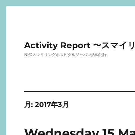
Activity Report 
NPOスマイリングホスピタルジャパン活動記録
月:
2017年3月
Wednesday 15 Ma