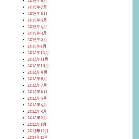
2015年8月
2015年7月
2015年6月
2015年5月
2015年4月
2015年3月
2015年2月
2015年1月
2014年12月
2014年11月
2014年10月
2014年9月
2014年8月
2014年7月
2014年6月
2014年5月
2014年4月
2014年3月
2014年2月
2014年1月
2013年12月
2013年11月