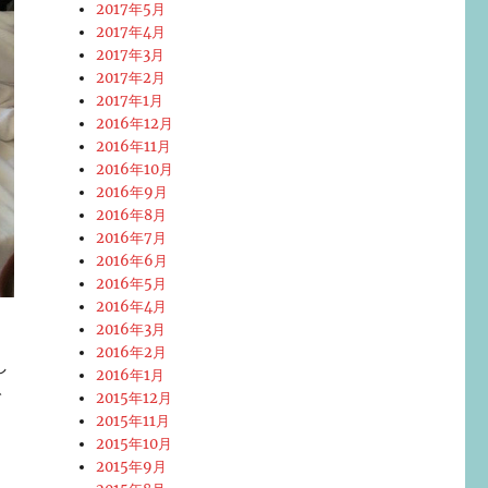
2017年5月
2017年4月
2017年3月
2017年2月
2017年1月
2016年12月
2016年11月
2016年10月
2016年9月
2016年8月
2016年7月
2016年6月
2016年5月
2016年4月
2016年3月
2016年2月
し
2016年1月
で
2015年12月
2015年11月
2015年10月
2015年9月