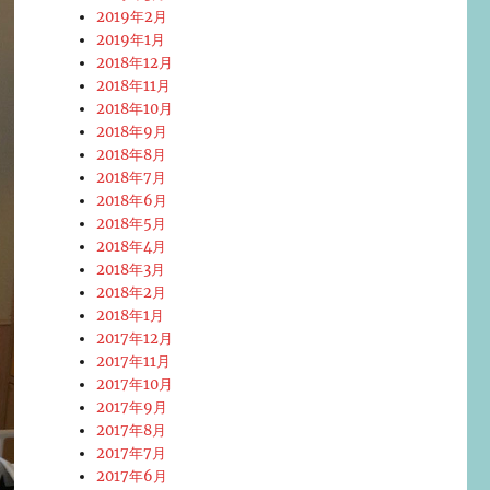
2019年2月
2019年1月
2018年12月
2018年11月
2018年10月
2018年9月
2018年8月
2018年7月
2018年6月
2018年5月
2018年4月
2018年3月
2018年2月
2018年1月
2017年12月
2017年11月
2017年10月
2017年9月
2017年8月
2017年7月
2017年6月