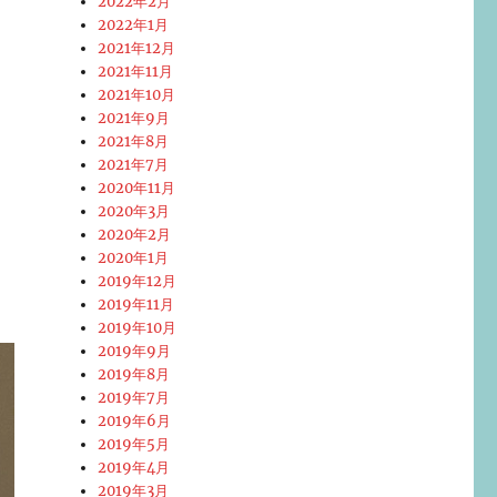
2022年2月
2022年1月
2021年12月
2021年11月
2021年10月
2021年9月
2021年8月
2021年7月
2020年11月
2020年3月
2020年2月
2020年1月
2019年12月
2019年11月
2019年10月
2019年9月
2019年8月
2019年7月
2019年6月
2019年5月
2019年4月
2019年3月