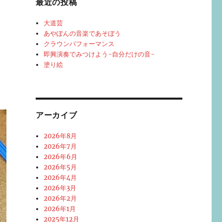
最近の投稿
大道芸
あやぽんの音楽であそぼう
クラウンパフォーマンス
即興演奏でみつけよう-自分だけの音-
塗り絵
アーカイブ
2026年8月
2026年7月
2026年6月
2026年5月
2026年4月
2026年3月
2026年2月
2026年1月
2025年12月