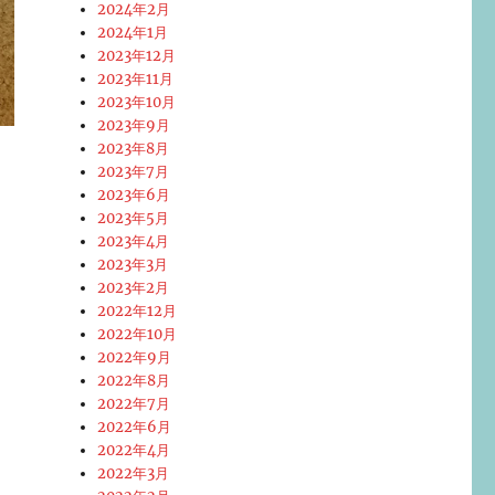
2024年2月
2024年1月
2023年12月
2023年11月
2023年10月
2023年9月
2023年8月
2023年7月
2023年6月
2023年5月
2023年4月
2023年3月
2023年2月
2022年12月
2022年10月
2022年9月
2022年8月
2022年7月
2022年6月
2022年4月
2022年3月