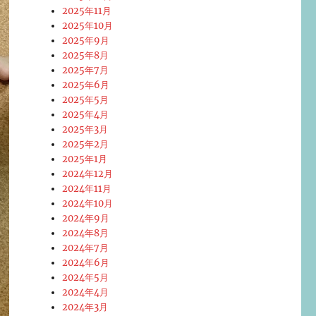
2025年11月
2025年10月
2025年9月
2025年8月
2025年7月
2025年6月
2025年5月
2025年4月
2025年3月
2025年2月
2025年1月
2024年12月
2024年11月
2024年10月
2024年9月
2024年8月
2024年7月
2024年6月
2024年5月
2024年4月
2024年3月