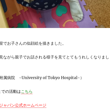
室でお子さんの似顔絵を描きました。
見ながら親子でお話される様子を見てとてもうれしくなりまし
 ~University of Tokyo Hospital~）
末までの活動は
こちら
ジャパン公式ホームページ