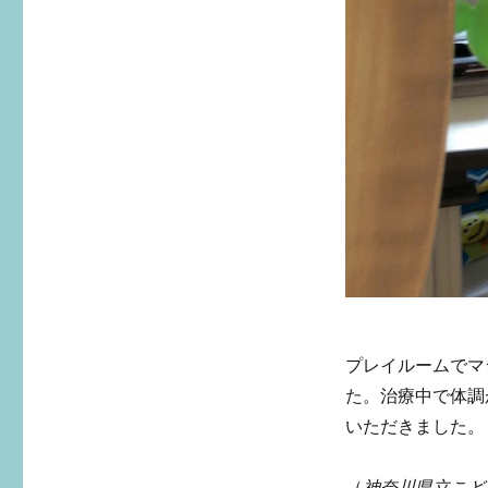
プレイルームでマ
た。治療中で体調
いただきました。
（
神奈川県立こども医療セ