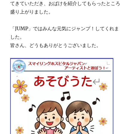
てきていただき、おばけを紹介してもらったところ
盛り上がりました。
「JUMP」ではみんな元気にジャンプ！してくれま
した。
皆さん、どうもありがとうございました。