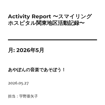
Activity Report 〜スマイリング
ホスピタル関東地区活動記録〜
月:
2026年5月
あやぽんの音楽であそぼう！
2026.05.27
担当：宇野亜矢子