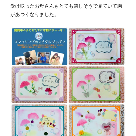
受け取ったお母さんもとても嬉しそうで見ていて胸
があつくなりました。