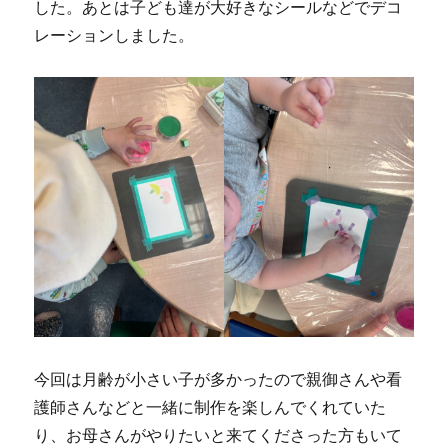
した。あとは子ども達が大好きなシールなどでデコ
レーションしました。
今回は月齢が小さい子が多かったので親御さんや看
護師さんなどと一緒に制作を楽しんでくれていた
り、お母さんがやりたいと来てくださった方もいて