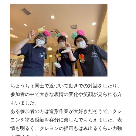
ちょうちょ同士で近づいて動きでの対話をしたり、
参加者の中で大きな表情の変化や笑顔が見られる方
もいました。
ある参加者の方は造形作業が大好きだそうで、クレ
ヨンを塗る感触を存分に楽しんでもらえました。表
情も明るく、クレヨンの描画もはみ出るくらい力強