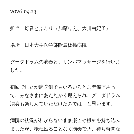
ト
2026.04.23
担当：灯音とふわり（加藤りえ、大川由紀子）
場所：日本大学医学部附属板橋病院
グーダドラムの演奏と、リンパマッサージを行いま
した。
初回でしたが病院側でもいろいろとご準備下さっ
て、みなさまにあたたかく迎えられ、グーダドラム
演奏も楽しんでいただけたのでは、と思います。
病院の状況がわからないまま楽器や機材を持ち込み
ましたが、概ね困ることなく演奏でき、待ち時間な