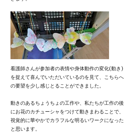
看護師さんが参加者の表情や身体動作の変化(動き)
を捉えて喜んでいただいているのを見て、こちらへ
の要望を少し感じとることができました。
動きのあるちょうちょの工作や、私たちが工作の後
にお花のカチューシャをつけて動きまわることで、
視覚的に華やかでカラフルな明るいワークになった
と思います。