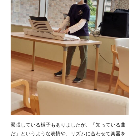
緊張している様子もありましたが、「知っている曲
だ」というような表情や、リズムに合わせて楽器を