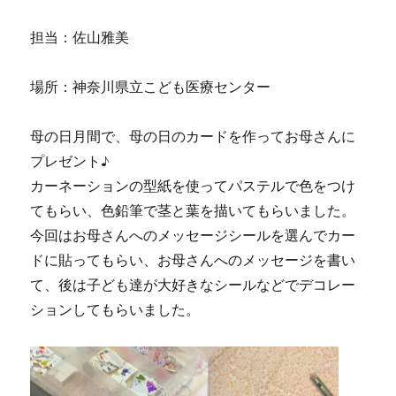
担当：佐山雅美
場所：神奈川県立こども医療センター
母の日月間で、母の日のカードを作ってお母さんに
プレゼント♪
カーネーションの型紙を使ってパステルで色をつけ
てもらい、色鉛筆で茎と葉を描いてもらいました。
今回はお母さんへのメッセージシールを選んでカー
ドに貼ってもらい、お母さんへのメッセージを書い
て、後は子ども達が大好きなシールなどでデコレー
ションしてもらいました。