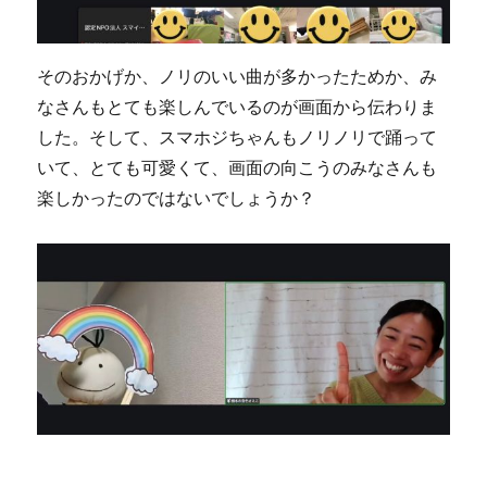
そのおかげか、ノリのいい曲が多かったためか、み
なさんもとても楽しんでいるのが画面から伝わりま
した。そして、スマホジちゃんもノリノリで踊って
いて、とても可愛くて、画面の向こうのみなさんも
楽しかったのではないでしょうか？