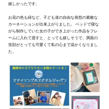
嬉しかったです。
お花の色も緑など、子ども達の自由な発想の素敵な
カーネーションが出来上がりました。 ベッドで寝な
がら制作していた女の子ができ上がった作品をフレ
ームに入れて渡すと、とっても嬉しそうで、満面の
笑顔がとっても可愛くて私の心まで温かくなりまし
た。