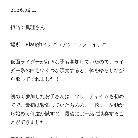
2026.04.11
担当：眞理さん
場所：+laughイナギ（アンドラフ イナギ）
仮面ライダーが好きな子も参加していたので、ライ
ダー系の曲もいくつか演奏すると、体をゆらしなが
ら歌ってくれました！
初めて参加したお子さんは、ツリーチャイムも初め
てで、最初は緊張していたものの、「聴く」活動か
ら始めて何度か試すと、最後には一緒に演奏するこ
とができました。