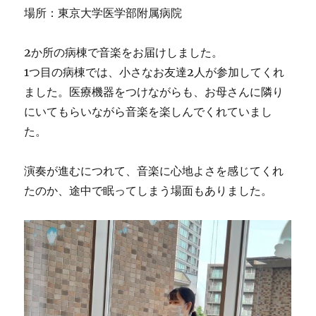
場所：東京大学医学部附属病院
2か所の病棟で音楽をお届けしました。
1つ目の病棟では、小さなお友達2人が参加してくれ
ました。医療機器をつけながらも、お母さんに隣り
にいてもらいながら音楽を楽しんでくれていまし
た。
演奏が進むにつれて、音楽に心地よさを感じてくれ
たのか、途中で眠ってしまう場面もありました。