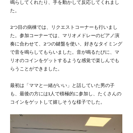
鳴らしてくれたり、手を動かして反応してくれまし
た。
2つ目の病棟では、リクエストコーナーも行いまし
た。参加コーナーでは、マリオメドレーのピアノ演
奏に合わせて、2つの鍵盤を使い、好きなタイミング
で音を鳴らしてもらいました。音が鳴るたびに、マ
リオのコインをゲットするような感覚で楽しんでも
らうことができました。
最初は「ママと一緒がいい」と話していた男の子
も、最後の方には1人で積極的に参加し、たくさんの
コインをゲットして嬉しそうな様子でした。