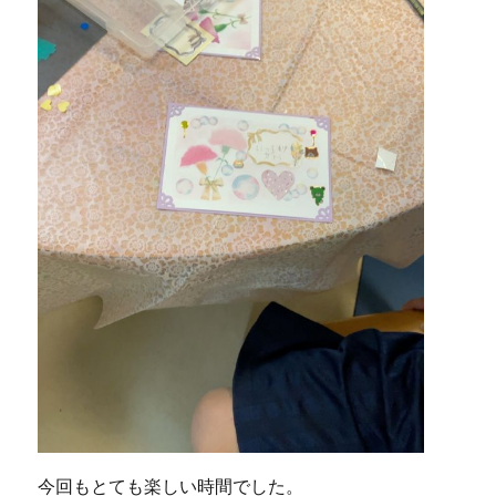
今回もとても楽しい時間でした。