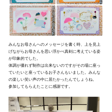
みんなお母さんへのメッセージを書く時、上を見上
げながらお母さんを思い浮かべ真剣に考えている姿
が印象的でした。
体調が優れず制作は出来ないのですがその場に座っ
ていたいと座っているお子さんもいました。みんな
の楽しい笑い声の中に居たかったんでしょうね。
参加してもらえたことに感謝です。