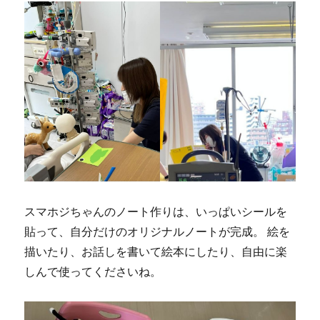
スマホジちゃんのノート作りは、いっぱいシールを
貼って、自分だけのオリジナルノートが完成。 絵を
描いたり、お話しを書いて絵本にしたり、自由に楽
しんで使ってくださいね。