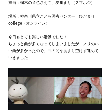
担当：樹木の音色さえこ、友川まり（スマホジ）
場所：神奈川県立こども医療センター ひだまり
college（オンライン）
今日もとても楽しい活動でした！
ちょっと曲が多くなってしまいましたが、ノリのい
い曲が多かったので、曲の間をあまり空けず進めて
いきました！