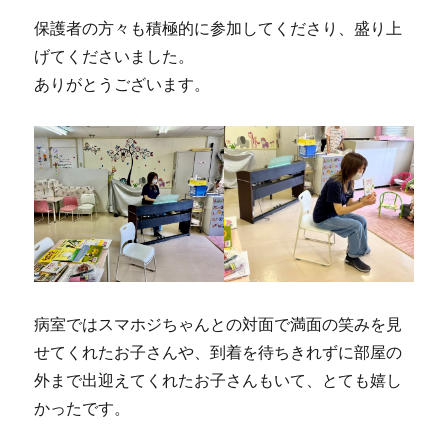
保護者の方々も積極的に参加してくださり、盛り上
げてくださいました。
ありがとうございます。
病室ではスマホジちゃんとの対面で満面の笑みを見
せてくれたお子さんや、到着を待ちきれずに部屋の
外まで出迎えてくれたお子さんもいて、とても嬉し
かったです。