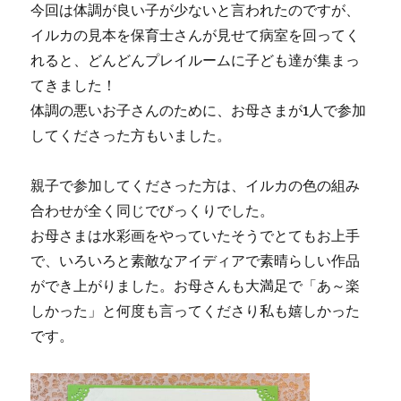
今回は体調が良い子が少ないと言われたのですが、
イルカの見本を保育士さんが見せて病室を回ってく
れると、どんどんプレイルームに子ども達が集まっ
てきました！
体調の悪いお子さんのために、お母さまが1人で参加
してくださった方もいました。
親子で参加してくださった方は、イルカの色の組み
合わせが全く同じでびっくりでした。
お母さまは水彩画をやっていたそうでとてもお上手
で、いろいろと素敵なアイディアで素晴らしい作品
ができ上がりました。お母さんも大満足で「あ～楽
しかった」と何度も言ってくださり私も嬉しかった
です。