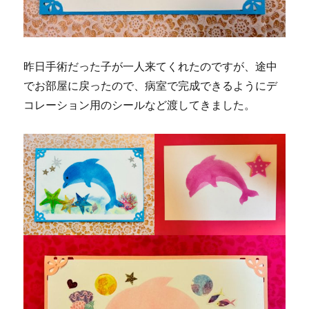
昨日手術だった子が一人来てくれたのですが、途中
でお部屋に戻ったので、病室で完成できるようにデ
コレーション用のシールなど渡してきました。