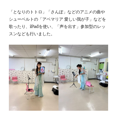
「となりのトトロ」「さんぽ」などのアニメの曲や
シューベルトの「アベマリア 愛しい我が子」などを
歌ったり、iPadを使い、「声を出す」参加型のレッ
スンなども行いました。