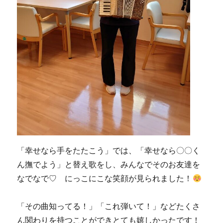
「幸せなら手をたたこう」では、「幸せなら〇〇く
ん撫でよう」と替え歌をし、みんなでそのお友達を
なでなで♡ にっこにこな笑顔が見られました！
「その曲知ってる！」「これ弾いて！」などたくさ
ん関わりを持つことができとても嬉しかったです！