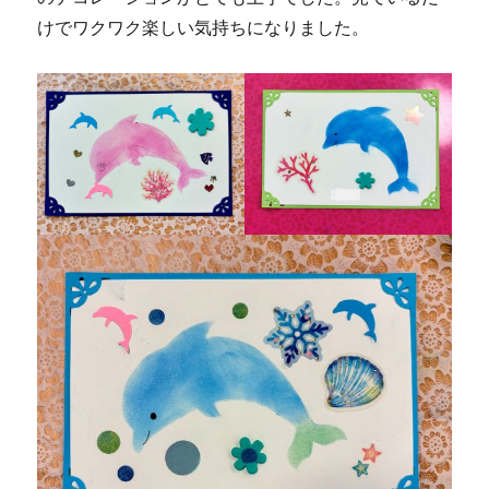
けでワクワク楽しい気持ちになりました。