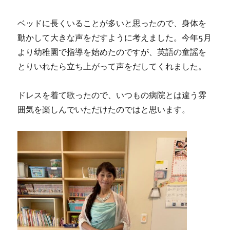
ベッドに長くいることが多いと思ったので、身体を
動かして大きな声をだすように考えました。今年5月
より幼稚園で指導を始めたのですが、英語の童謡を
とりいれたら立ち上がって声をだしてくれました。
ドレスを着て歌ったので、いつもの病院とは違う雰
囲気を楽しんでいただけたのではと思います。