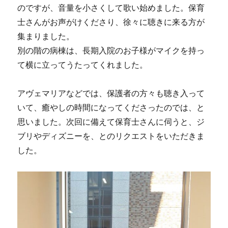
のですが、音量を小さくして歌い始めました。保育
士さんがお声がけくださり、徐々に聴きに来る方が
集まりました。
別の階の病棟は、長期入院のお子様がマイクを持っ
て横に立ってうたってくれました。
アヴェマリアなどでは、保護者の方々も聴き入って
いて、癒やしの時間になってくださったのでは、と
思いました。次回に備えて保育士さんに伺うと、ジ
ブリやディズニーを、とのリクエストをいただきま
した。