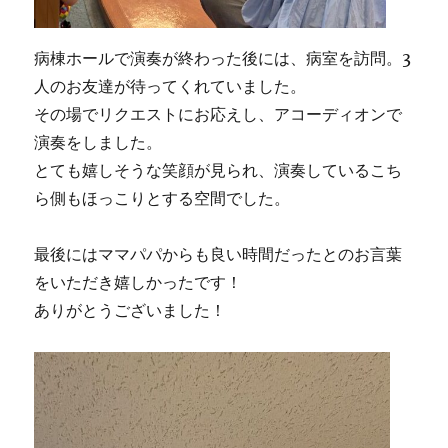
病棟ホールで演奏が終わった後には、病室を訪問。3
人のお友達が待ってくれていました。
その場でリクエストにお応えし、アコーディオンで
演奏をしました。
とても嬉しそうな笑顔が見られ、演奏しているこち
ら側もほっこりとする空間でした。
最後にはママパパからも良い時間だったとのお言葉
をいただき嬉しかったです！
ありがとうございました！