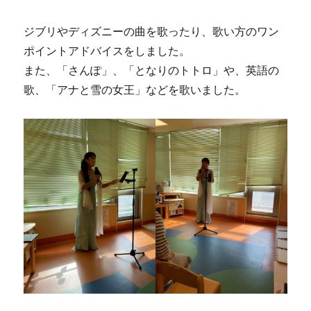
ジブリやディズニーの曲を歌ったり、歌い方のワン
ポイントアドバイスをしました。
また、「さんぽ」、「となりのトトロ」や、英語の
歌、「アナと雪の女王」などを歌いました。