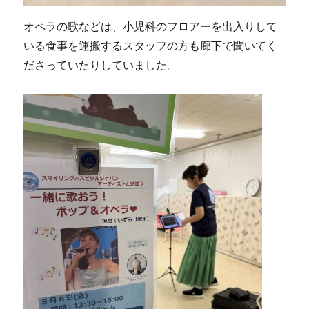
オペラの歌などは、小児科のフロアーを出入りして
いる食事を運搬するスタッフの方も廊下で聞いてく
ださっていたりしていました。