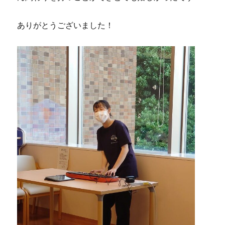
ありがとうございました！