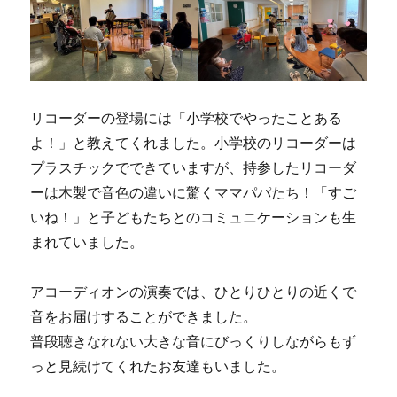
リコーダーの登場には「小学校でやったことある
よ！」と教えてくれました。小学校のリコーダーは
プラスチックでできていますが、持参したリコーダ
ーは木製で音色の違いに驚くママパパたち！「すご
いね！」と子どもたちとのコミュニケーションも生
まれていました。
アコーディオンの演奏では、ひとりひとりの近くで
音をお届けすることができました。
普段聴きなれない大きな音にびっくりしながらもず
っと見続けてくれたお友達もいました。