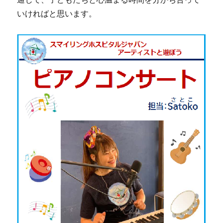
いければと思います。