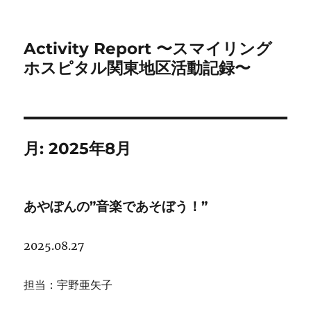
Activity Report 〜スマイリング
ホスピタル関東地区活動記録〜
月:
2025年8月
あやぽんの”音楽であそぼう！”
2025.08.27
担当：宇野亜矢子