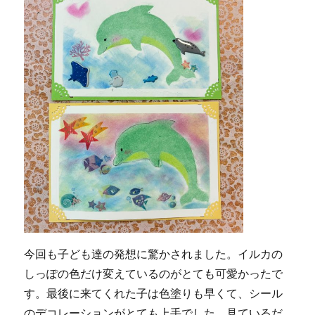
今回も子ども達の発想に驚かされました。イルカの
しっぽの色だけ変えているのがとても可愛かったで
す。最後に来てくれた子は色塗りも早くて、シール
のデコレーションがとても上手でした。見ているだ