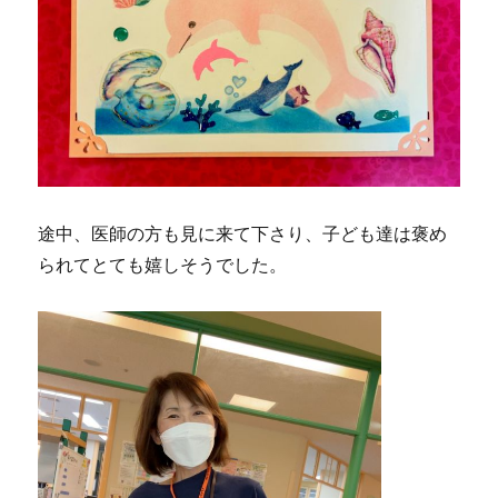
途中、医師の方も見に来て下さり、子ども達は褒め
られてとても嬉しそうでした。