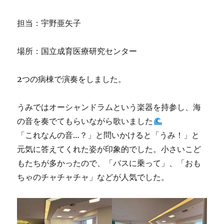
担当：宇野亜矢子
場所：国立成育医療研究センター
2つの病棟で演奏をしました。
うみではオーシャンドラムという楽器を持参し、海
の音を奏でてもらいながら歌いました
「これなんの音…？」と問いかけると「うみ！」と
元気に答えてくれた姿が印象的でした。小さいこど
もたちが多かったので、「バスに乗って」、「おも
ちゃのチャチャチャ」などが人気でした。