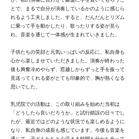
とで、まるで自分が演奏しているかのように感じら
れるよう工夫しました。すると、だんだんとリズム
に乗って手を動かしたり、歌ったりする姿が見ら
れ、音楽を通じて一体感が生まれていきました。
子供たちの笑顔と元気いっぱいの反応に、私自身も
心から楽しませていただきました。演奏が終わった
後も興奮冷めやらず、窓越しからずっと手を振って
見送ってくれる姿がとても印象的で、胸が熱くなる
思いでした。
乳児院での活動は、この取り組みを始めた当初は
「どうしたら良いだろうか」と試行錯誤の日々でし
たが、最近ではどのような状況でも楽しめるように
なり、私自身の成長も感じています。今後も音楽を
通じて、子どもたちと心温まる時間を分かち合って