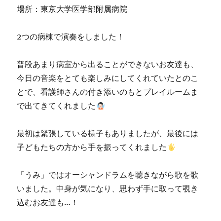
場所：東京大学医学部附属病院
2つの病棟で演奏をしました！
普段あまり病室から出ることができないお友達も、
今日の音楽をとても楽しみにしてくれていたとのこ
とで、看護師さんの付き添いのもとプレイルームま
で出てきてくれました
最初は緊張している様子もありましたが、最後には
子どもたちの方から手を振ってくれました
「うみ」ではオーシャンドラムを聴きながら歌を歌
いました。中身が気になり、思わず手に取って覗き
込むお友達も…！