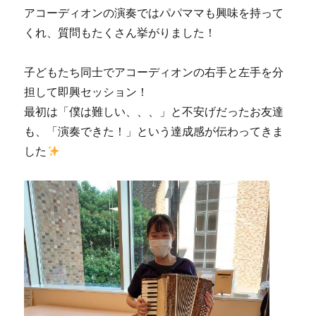
アコーディオンの演奏ではパパママも興味を持って
くれ、質問もたくさん挙がりました！
子どもたち同士でアコーディオンの右手と左手を分
担して即興セッション！
最初は「僕は難しい、、、」と不安げだったお友達
も、「演奏できた！」という達成感が伝わってきま
した