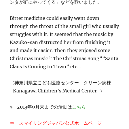
ンタが町にやってくる」などを歌いました。
Bitter medicine could easily went down
through the throat of the small girl who usually
struggles with it. It seemed that the music by
Kazuko-san distructed her from finishing it
and made it easier. Then they enjoyed some
Christmas music ” The Christmas Song””
Santa
Claus Is Coming to Town” etc…
（神奈川県立こども医療センター クリーン病棟
~Kanagawa Children’s Medical Center~）
※ 2013年9月末までの活動は
こちら
⇒
スマイリングジャパン公式ホームページ