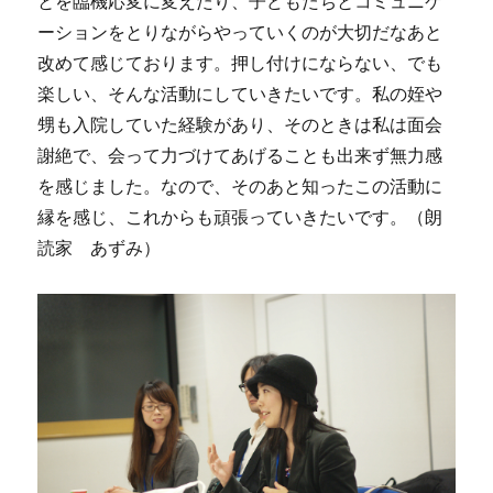
とを臨機応変に変えたり、子どもたちとコミュニケ
ーションをとりながらやっていくのが大切だなあと
改めて感じております。押し付けにならない、でも
楽しい、そんな活動にしていきたいです。私の姪や
甥も入院していた経験があり、そのときは私は面会
謝絶で、会って力づけてあげることも出来ず無力感
を感じました。なので、そのあと知ったこの活動に
縁を感じ、これからも頑張っていきたいです。（朗
読家 あずみ）