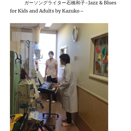
ガーソングライター石橋和子~Jazz & Blues
for Kids and Adults by Kazuko～