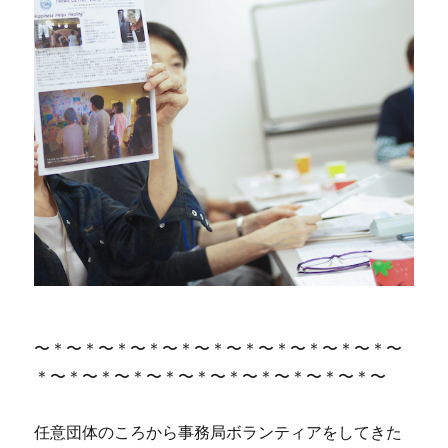
〜＊〜＊〜＊〜＊〜＊〜＊〜＊〜＊〜＊〜＊〜＊〜
＊〜＊〜＊〜＊〜＊〜＊〜＊〜＊〜＊〜＊〜＊〜
任意団体のころから事務局ボランティアをしてきた