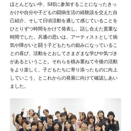
ほとんどない中、SHJに参加することになったきっ
かけや自分や子どもの闘病生活の経験談を交えた自
己紹介、そして日頃活動を通して感じていることを
ひとりずつ時間をかけて発表し、話し合えた貴重な
時間でした。共通の思いは、アーティストとして病
気や障がいと闘う子どもたちの励みになっているこ
との喜び、活動をとおしてさまざまな学びや気づき
があるということ。それらを積み重ねて今後の活動
をより楽しく、子どもたちに寄り添ったものに向上
していこう、とこれからの発展に向けて確認しあい
ました。