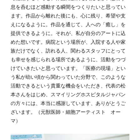
息を呑むほど感動する瞬間をつくりたいと思ってい
ます。作品から離れた後にも、心に残り、希望や支
えになるように。作品を通じて、人への「癒し」を
提供できるように。それが、私が自分のアートに込
めた想いです。病院という場所が、入院する人や家
族だけでなく、訪れる人、関わるスタッフにとって
も幸せを感じられる場所であるように、活動をつづ
けていきたいと思っています。「医療の現場」とい
う私が幼い頃から関わっていた分野で、このような
活動できるという貴重な機会をいただき、代表の松
本さんをはじめ、スマイリングホスピタルジャパン
の方々には、本当に感謝しています、ありがとうご
ざいます。（元獣医師・細胞アーティスト オー
マ）