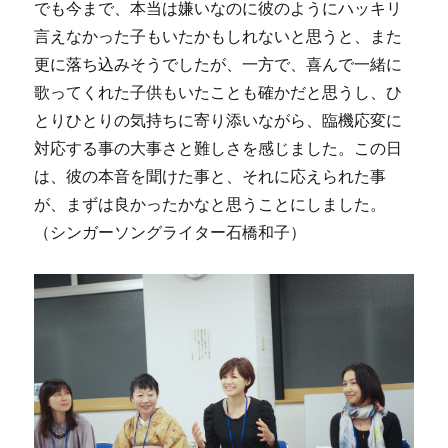
でも今まで、本当は嫌いなのに彼のようにハッキリ
言えなかった子もいたかもしれないと思うと、また
更に落ち込みそうでしたが、一方で、喜んで一緒に
歌ってくれた子供もいたことも確かだと思うし、ひ
とりひとりの気持ちに寄り添いながら、臨機応変に
対応する事の大事さと難しさを感じました。この日
は、彼の本音を聞けた事と、それに応えられた事
が、まずは良かったかなと思うことにしました。
（シンガーソングライター石橋和子）