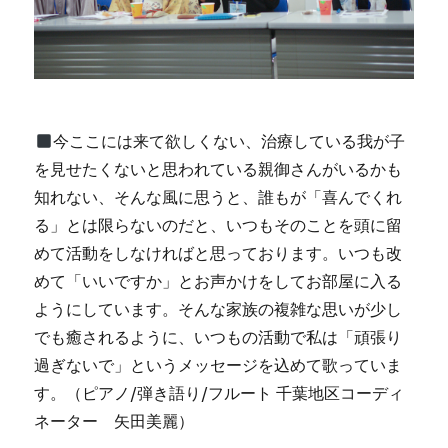
今ここには来て欲しくない、治療している我が子
を見せたくないと思われている親御さんがいるかも
知れない、そんな風に思うと、誰もが「喜んでくれ
る」とは限らないのだと、いつもそのことを頭に留
めて活動をしなければと思っております。いつも改
めて「いいですか」とお声かけをしてお部屋に入る
ようにしています。そんな家族の複雑な思いが少し
でも癒されるように、いつもの活動で私は「頑張り
過ぎないで」というメッセージを込めて歌っていま
す。（ピアノ/弾き語り/フルート 千葉地区コーディ
ネーター 矢田美麗）