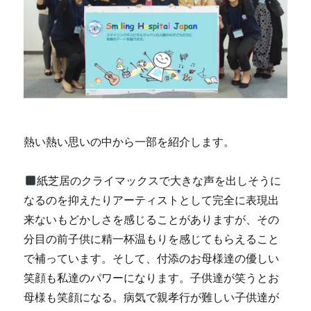
熱い熱い思いの中から一部を紹介します。
紙芝居のクライマックスで大きな声を出しそうに
なるのを抑えたりアーティストとして完全に表現出
来ないもどかしさを感じることがありますが、その
分目の前子供に精一杯温もりを感じてもらえること
で補っています。そして、付添のお母様達の優しい
笑顔も私達のパワーになります。子供達が笑うとお
母様も笑顔になる。病気で親孝行が難しい子供達が