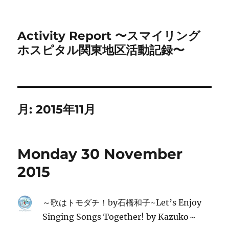
Activity Report 〜スマイリング
ホスピタル関東地区活動記録〜
月:
2015年11月
Monday 30 November
2015
～歌はトモダチ！by石橋和子~Let’s Enjoy
Singing Songs Together! by Kazuko～