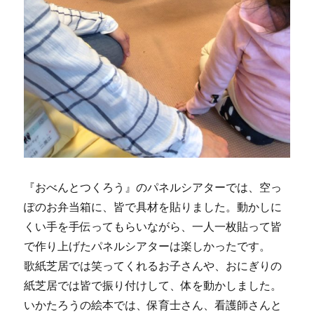
『おべんとつくろう』のパネルシアターでは、空っ
ぽのお弁当箱に、皆で具材を貼りました。動かしに
くい手を手伝ってもらいながら、一人一枚貼って皆
で作り上げたパネルシアターは楽しかったです。
歌紙芝居では笑ってくれるお子さんや、おにぎりの
紙芝居では皆で振り付けして、体を動かしました。
いかたろうの絵本では、保育士さん、看護師さんと