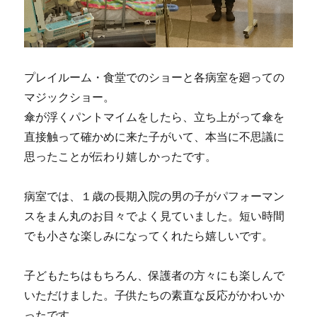
プレイルーム・食堂でのショーと各病室を廻っての
マジックショー。
傘が浮くパントマイムをしたら、立ち上がって傘を
直接触って確かめに来た子がいて、本当に不思議に
思ったことが伝わり嬉しかったです。
病室では、１歳の長期入院の男の子がパフォーマン
スをまん丸のお目々でよく見ていました。短い時間
でも小さな楽しみになってくれたら嬉しいです。
子どもたちはもちろん、保護者の方々にも楽しんで
いただけました。子供たちの素直な反応がかわいか
ったです。