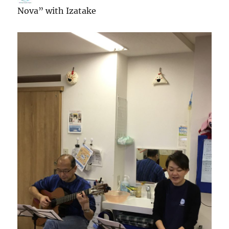
Nova” with Izatake