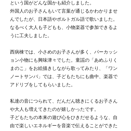
という国がどんな国かも紹介しました。
外国人のお子さんもいて言葉が通じるかわかりませ
んでしたが、日本語やポルトガル語で歌いました。
なるべく大人も子どもも、小物楽器で参加できるよ
うに工夫しました。
西病棟では、小さめのお子さんが多く、パーカッシ
ョン小物にも興味津々でした。童謡の「あめふりく
まのこ」をお絵描きしながら歌ってみたり、「ワン
ノートサンバ」では、子どもたちにも曲中、楽器で
アドリブをしてもらいました。
私達の音につられて、だんだん聴きにくるお子さん
や大人も増えてきたのが嬉しかったです。
子どもたちの本来の遊び心をひきだせるような、自
由で楽しいエネルギーを音楽で伝えることができた