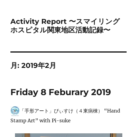
Activity Report 〜スマイリング
ホスピタル関東地区活動記録〜
月:
2019年2月
Friday 8 Feburary 2019
「手形アート」ぴぃすけ（４東病棟） “Hand
Stamp Art” with Pi-suke