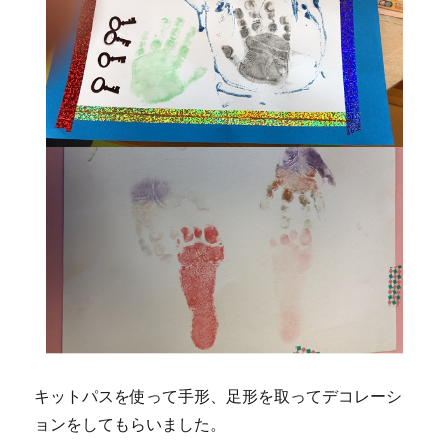
キットパスを使って手形、足形を取ってデコレーシ
ョンをしてもらいました。