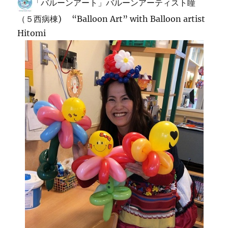
「バルーンアート」バルーンアーティスト瞳
（５西病棟) “Balloon Art” with Balloon artist
Hitomi