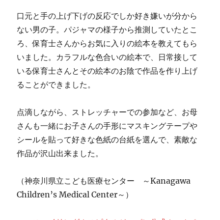
口元と手の上げ下げの反応でしか好き嫌いが分から
ない男の子。パジャマの様子から推測していたとこ
ろ、保育士さんからお気に入りの絵本を教えてもら
いました。カラフルな色合いの絵本で、日常接して
いる保育士さんとその絵本のお陰で作品を作り上げ
ることができました。
点滴しながら、ストレッチャーでの参加など、お母
さんも一緒にお子さんの手形にマスキングテープや
シールを貼って好きな色紙の台紙を選んで、素敵な
作品が沢山出来ました。
（神奈川県立こども医療センター ～Kanagawa
Children’s Medical Center～）