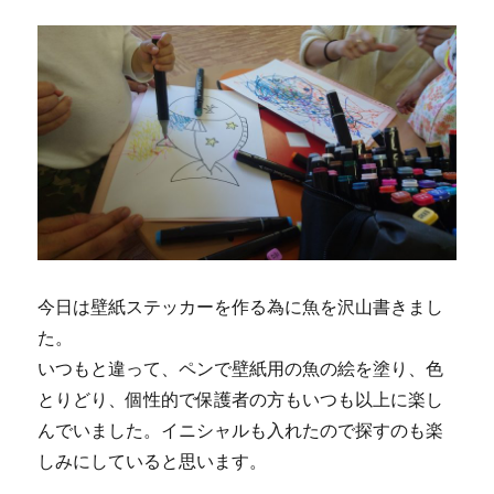
今日は壁紙ステッカーを作る為に魚を沢山書きまし
た。
いつもと違って、ペンで壁紙用の魚の絵を塗り、色
とりどり、個性的で保護者の方もいつも以上に楽し
んでいました。イニシャルも入れたので探すのも楽
しみにしていると思います。