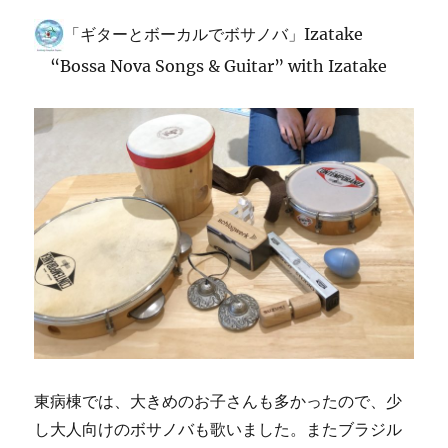
「ギターとボーカルでボサノバ」Izatake
“Bossa Nova Songs & Guitar” with Izatake
東病棟では、大きめのお子さんも多かったので、少
し大人向けのボサノバも歌いました。またブラジル