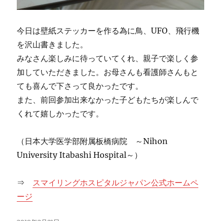
今日は壁紙ステッカーを作る為に鳥、UFO、飛行機
を沢山書きました。
みなさん楽しみに待っていてくれ、親子で楽しく参
加していただきました。お母さんも看護師さんもと
ても喜んで下さって良かったです。
また、前回参加出来なかった子どもたちが楽しんで
くれて嬉しかったです。
（日本大学医学部附属板橋病院 ～Nihon
University Itabashi Hospital～）
⇒
スマイリングホスピタルジャパン公式ホームペ
ージ