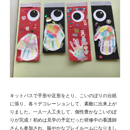
キットパスで手形や足形をとり、こいのぼりの台紙
に張り、各々デコレーションして、素敵に出来上が
りました。一人一人工夫して、個性豊かなこいのぼ
りが完成！初めは見学の予定だった研修中の看護師
さんも参加され、賑やかなプレイルームになりまし