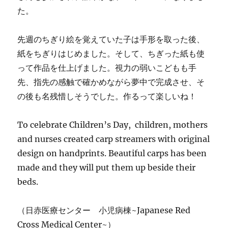
た。
先週のちぎり絵を覚えていた子は手形を取った後、
紙をちぎりはじめました。そして、ちぎった紙も使
って作品を仕上げました。視力の弱いこどもも手
先、指先の感触で確かめながら夢中で完成させ、そ
の後も名残惜しそうでした。作るって楽しいね！
To celebrate Children’s Day, children, mothers
and nurses created carp streamers with original
design on handprints. Beautiful carps has been
made and they will put them up beside their
beds.
（日赤医療センター 小児病棟~Japanese Red
Cross Medical Center~）