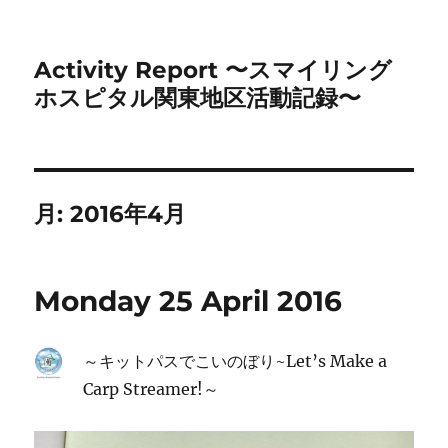
Activity Report 〜スマイリング
ホスピタル関東地区活動記録〜
月:
2016年4月
Monday 25 April 2016
～キットパスでこいのぼり~Let’s Make
a
Carp Streamer!
～