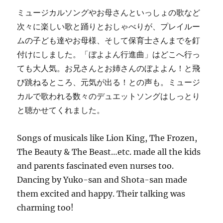
ミュージカルソングやお母さんといっしょの歌など
次々に楽しい歌と踊りとおしゃべりが、プレイルー
ムの子ども達やお母様、そして保育士さんまでを釘
付けにしました。「ぼよよん行進曲」はどこへ行っ
ても大人気。お兄さんとお姉さんのぼよよん！と飛
び跳ねるところ、元気が出る！との声も。ミュージ
カルで歌われる数々のデュエットソングはしっとり
と聴かせてくれました。
Songs of musicals like Lion King, The Frozen,
The Beauty & The Beast…etc. made all the kids
and parents fascinated even nurses too.
Dancing by Yuko-san and Shota-san made
them excited and happy. Their talking was
charming too!