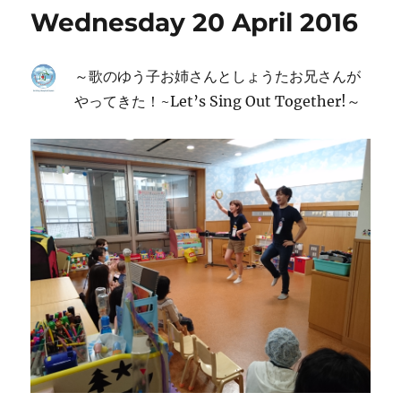
Wednesday 20 April 2016
～歌のゆう子お姉さんとしょうたお兄さんが
やってきた！~Let’s Sing Out Together!～