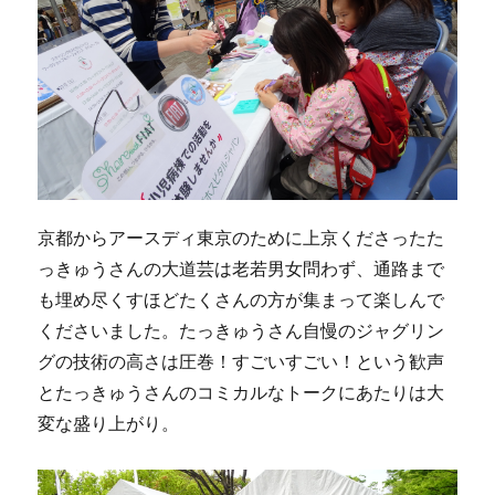
京都からアースディ東京のために上京くださったた
っきゅうさんの大道芸は老若男女問わず、通路まで
も埋め尽くすほどたくさんの方が集まって楽しんで
くださいました。たっきゅうさん自慢のジャグリン
グの技術の高さは圧巻！すごいすごい！という歓声
とたっきゅうさんのコミカルなトークにあたりは大
変な盛り上がり。