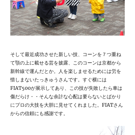
そして最近成功させた新しい技、コーンを７つ重ね
て顎の上に載せる芸を披露、このコーンは京都から
新幹線で運んだとか。人を楽しませるためには労を
惜しまないたっきゅうさんです。すぐ横には
FIAT500が展示してあり、この技が失敗したら車は
傷だらけ・・そんな余計な心配は要らないとばかり
にプロの大技を大胆に見せてくれました。FIATさん
からの信頼にも感謝です。