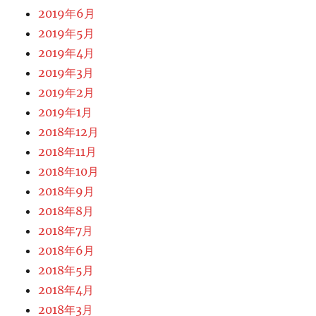
2019年6月
2019年5月
2019年4月
2019年3月
2019年2月
2019年1月
2018年12月
2018年11月
2018年10月
2018年9月
2018年8月
2018年7月
2018年6月
2018年5月
2018年4月
2018年3月