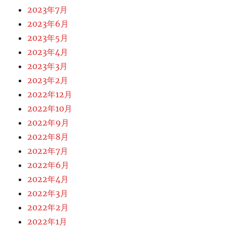
2023年7月
2023年6月
2023年5月
2023年4月
2023年3月
2023年2月
2022年12月
2022年10月
2022年9月
2022年8月
2022年7月
2022年6月
2022年4月
2022年3月
2022年2月
2022年1月