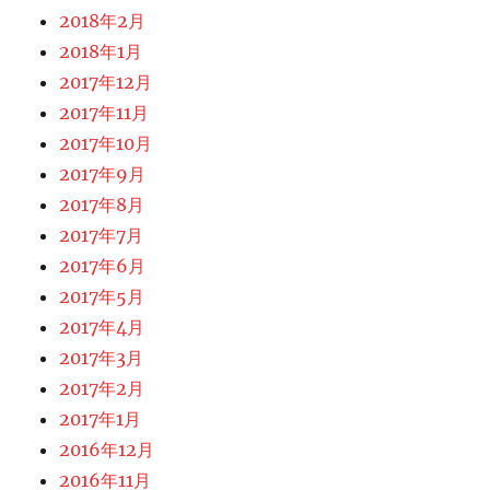
2018年2月
2018年1月
2017年12月
2017年11月
2017年10月
2017年9月
2017年8月
2017年7月
2017年6月
2017年5月
2017年4月
2017年3月
2017年2月
2017年1月
2016年12月
2016年11月