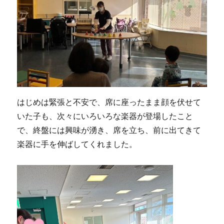
はじめは緊張と不安で、席に座ったまま顔を伏せて
いた子も、次々にいろいろな楽器が登場したこと
で、終盤には興味が湧き、席を立ち、前に出てきて
楽器に手を伸ばしてくれました。