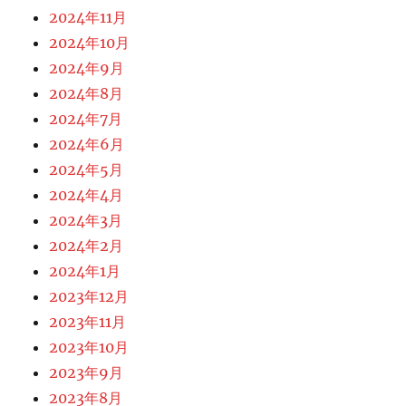
2024年11月
2024年10月
2024年9月
2024年8月
2024年7月
2024年6月
2024年5月
2024年4月
2024年3月
2024年2月
2024年1月
2023年12月
2023年11月
2023年10月
2023年9月
2023年8月