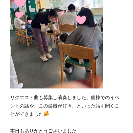
リクエスト曲も募集し演奏しました。病棟でのイベ
ントの話や、この楽器が好き、といった話も聞くこ
とができました
本日もありがとうございました！