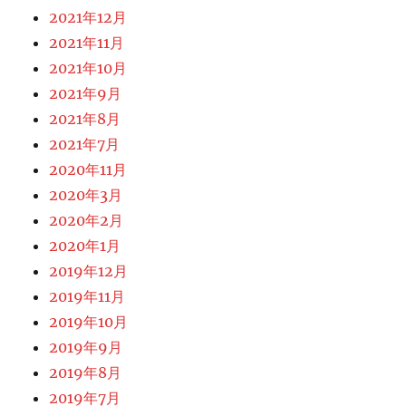
2021年12月
2021年11月
2021年10月
2021年9月
2021年8月
2021年7月
2020年11月
2020年3月
2020年2月
2020年1月
2019年12月
2019年11月
2019年10月
2019年9月
2019年8月
2019年7月