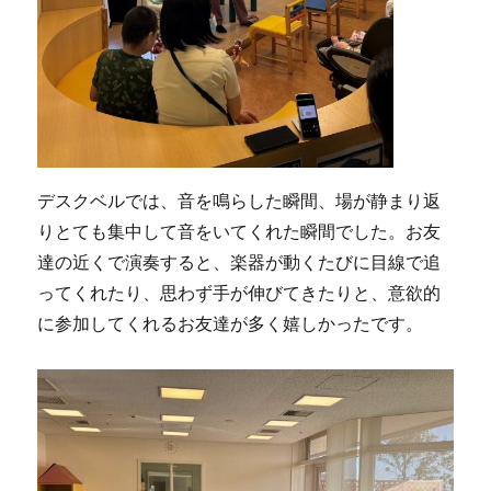
デスクベルでは、音を鳴らした瞬間、場が静まり返
りとても集中して音をいてくれた瞬間でした。お友
達の近くで演奏すると、楽器が動くたびに目線で追
ってくれたり、思わず手が伸びてきたりと、意欲的
に参加してくれるお友達が多く嬉しかったです。