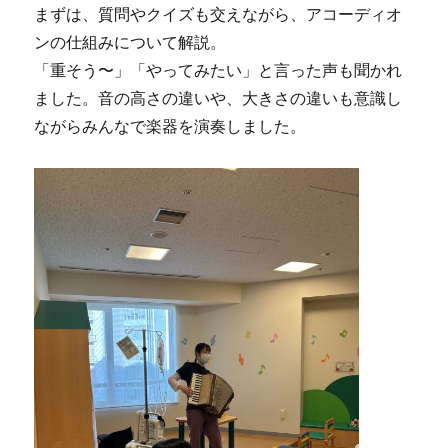
まずは、質問やクイズも交えながら、アコーディオ
ンの仕組みについて解説。
「重そう〜」「やってみたい」と言った声も聞かれ
ました。音の高さの違いや、大きさの違いも意識し
ながらみんなで楽器を演奏しました。