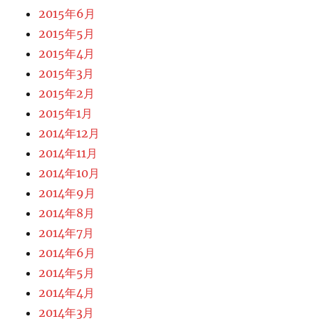
2015年6月
2015年5月
2015年4月
2015年3月
2015年2月
2015年1月
2014年12月
2014年11月
2014年10月
2014年9月
2014年8月
2014年7月
2014年6月
2014年5月
2014年4月
2014年3月