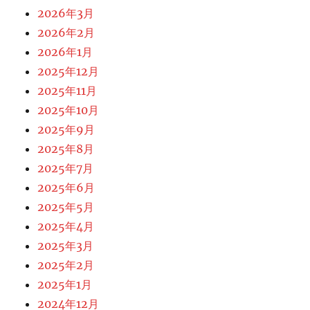
2026年3月
2026年2月
2026年1月
2025年12月
2025年11月
2025年10月
2025年9月
2025年8月
2025年7月
2025年6月
2025年5月
2025年4月
2025年3月
2025年2月
2025年1月
2024年12月