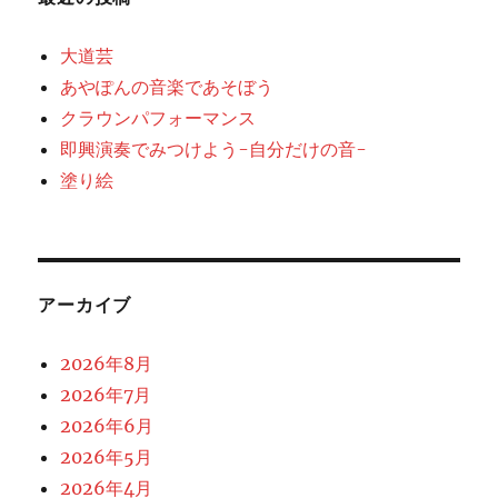
大道芸
あやぽんの音楽であそぼう
クラウンパフォーマンス
即興演奏でみつけよう-自分だけの音-
塗り絵
アーカイブ
2026年8月
2026年7月
2026年6月
2026年5月
2026年4月