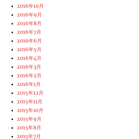
2016年10月
2016年9月
2016年8月
2016年7月
2016年6月
2016年5月
2016年4月
2016年3月
2016年2月
2016年1月
2015年12月
2015年11月
2015年10月
2015年9月
2015年8月
2015年7月