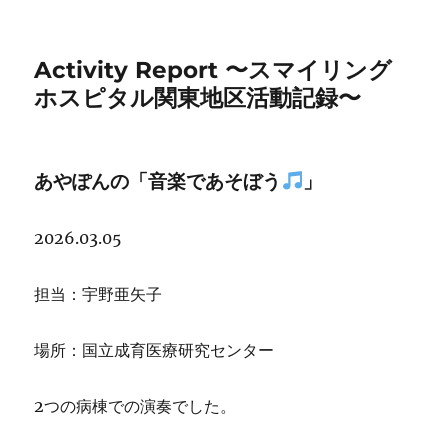
Activity Report 〜スマイリング
ホスピタル関東地区活動記録〜
あやぽんの「音楽であそぼう
」
2026.03.05
担当：宇野亜矢子
場所：国立成育医療研究センター
2つの病棟での演奏でした。