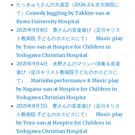
たっきゅうさんの大道芸（2026.2.4 京大病院に
て）Comedy Juggling by Takkyu-san at
Kyoto University Hospital
2025年9月8日 豊さんの音楽遊び（淀川キリス
ト教病院 子どものホスピスにて） Music play
by Toyo-san at Hospice for Children in
Yodogawa Christian Hospital
2025年9月4日 永野さんのマリンバ演奏＆音楽
遊び（淀川キリスト教病院子どものホスピスに
て） Marimba performance & Music play
by Nagano-san at Hospice for Children in
Yodogawa Christian Hospita
2025年8月7日 豊さんの音楽遊び（淀川キリス
ト教病院 子どものホスピスにて） Music play
by Toyo-san at Hospice for Children in
Yodogawa Christian Hospital