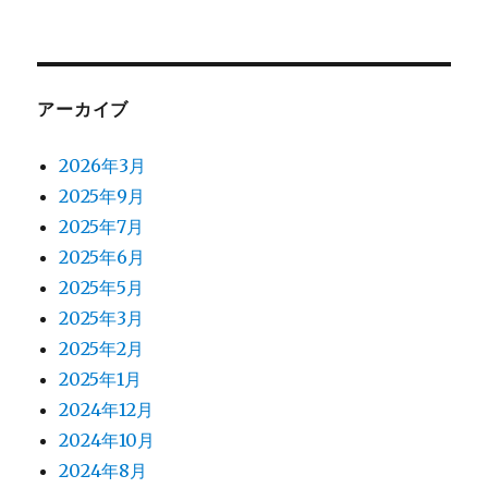
アーカイブ
2026年3月
2025年9月
2025年7月
2025年6月
2025年5月
2025年3月
2025年2月
2025年1月
2024年12月
2024年10月
2024年8月