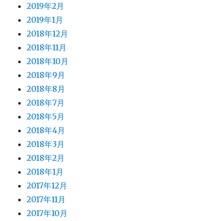
2019年2月
2019年1月
2018年12月
2018年11月
2018年10月
2018年9月
2018年8月
2018年7月
2018年5月
2018年4月
2018年3月
2018年2月
2018年1月
2017年12月
2017年11月
2017年10月