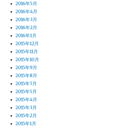
2016年5月
2016年4月
2016年3月
2016年2月
2016年1月
2015年12月
2015年11月
2015年10月
2015年9月
2015年8月
2015年7月
2015年5月
2015年4月
2015年3月
2015年2月
2015年1月