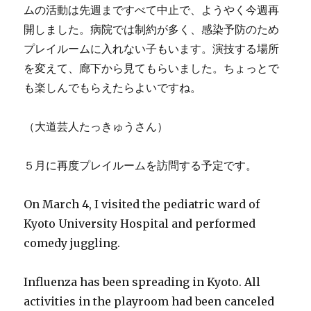
ムの活動は先週まですべて中止で、ようやく今週再
開しました。病院では制約が多く、感染予防のため
プレイルームに入れない子もいます。演技する場所
を変えて、廊下から見てもらいました。ちょっとで
も楽しんでもらえたらよいですね。
（大道芸人たっきゅうさん）
５月に再度プレイルームを訪問する予定です。
On March 4, I visited the pediatric ward of
Kyoto University Hospital and performed
comedy juggling.
Influenza has been spreading in Kyoto. All
activities in the playroom had been canceled