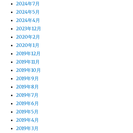
2024年7月
2024年5月
2024年4月
2023年12月
2020年2月
2020年1月
2019年12月
2019年11月
2019年10月
2019年9月
2019年8月
2019年7月
2019年6月
2019年5月
2019年4月
2019年3月