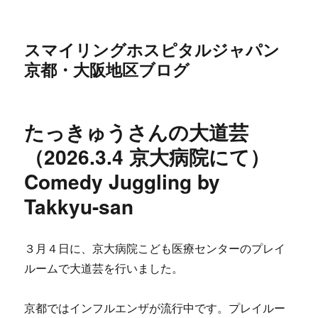
スマイリングホスピタルジャパン
京都・大阪地区ブログ
たっきゅうさんの大道芸
（2026.3.4 京大病院にて）
Comedy Juggling by
Takkyu-san
３月４日に、京大病院こども医療センターのプレイ
ルームで大道芸を行いました。
京都ではインフルエンザが流行中です。プレイルー