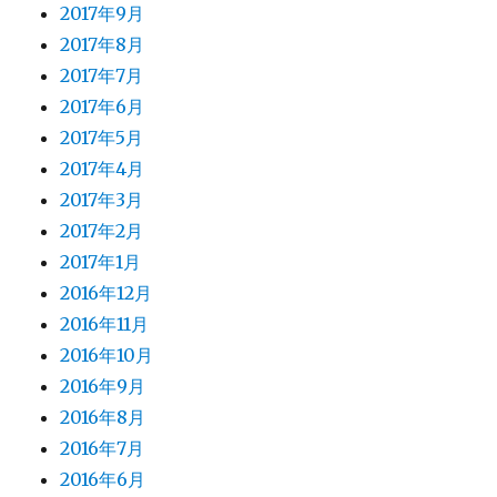
2017年9月
2017年8月
2017年7月
2017年6月
2017年5月
2017年4月
2017年3月
2017年2月
2017年1月
2016年12月
2016年11月
2016年10月
2016年9月
2016年8月
2016年7月
2016年6月