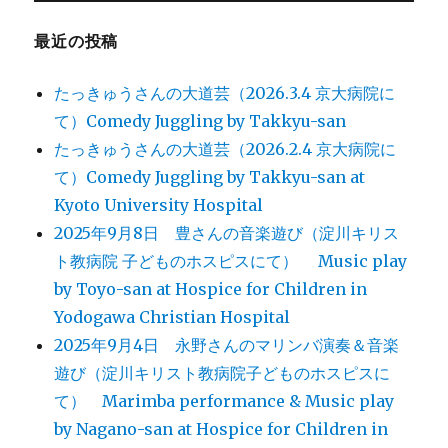
最近の投稿
たっきゅうさんの大道芸（2026.3.4 京大病院に
て）Comedy Juggling by Takkyu-san
たっきゅうさんの大道芸（2026.2.4 京大病院に
て）Comedy Juggling by Takkyu-san at
Kyoto University Hospital
2025年9月8日 豊さんの音楽遊び（淀川キリス
ト教病院 子どものホスピスにて） Music play
by Toyo-san at Hospice for Children in
Yodogawa Christian Hospital
2025年9月4日 永野さんのマリンバ演奏＆音楽
遊び（淀川キリスト教病院子どものホスピスに
て） Marimba performance & Music play
by Nagano-san at Hospice for Children in