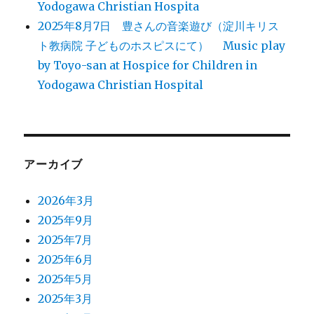
Yodogawa Christian Hospita
2025年8月7日 豊さんの音楽遊び（淀川キリス
ト教病院 子どものホスピスにて） Music play
by Toyo-san at Hospice for Children in
Yodogawa Christian Hospital
アーカイブ
2026年3月
2025年9月
2025年7月
2025年6月
2025年5月
2025年3月