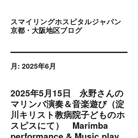
スマイリングホスピタルジャパン
京都・大阪地区ブログ
月:
2025年6月
2025年5月15日 永野さんの
マリンバ演奏＆音楽遊び（淀
川キリスト教病院子どものホ
スピスにて） Marimba
performance & Music play