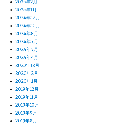
2025年2月
2025年1月
2024年12月
2024年10月
2024年8月
2024年7月
2024年5月
2024年4月
2023年12月
2020年2月
2020年1月
2019年12月
2019年11月
2019年10月
2019年9月
2019年8月