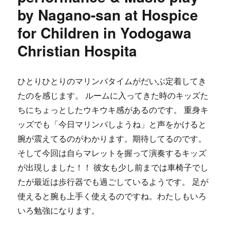
by Nagano-san at Hospice
for Children in Yodogawa
Christian Hospita
ひとりひとりのマリンバタイムがだいぶ定着してき
たのを感じます。 ルームに入ってきた時のキッズた
ちにちょっとしたウキウキ感があるのです。 重身キ
ッズでも「今日マリンバしようね」と声をかけると
腕が震えてるのがわかります。期待してるのです。
そして今回は自らマレットを握って演奏するキッズ
が出現しました！！ 彼女も少し前までは車椅子でし
たが最近は歩行器でも過ごしているようです。 足が
使えると腕も上手く使えるのですね。わたしもいろ
いろ勉強になります。