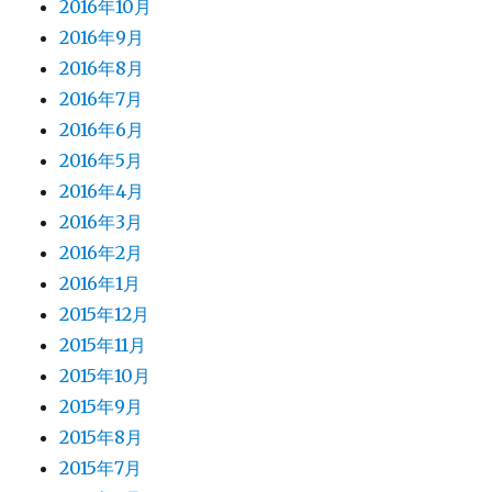
2016年10月
2016年9月
2016年8月
2016年7月
2016年6月
2016年5月
2016年4月
2016年3月
2016年2月
2016年1月
2015年12月
2015年11月
2015年10月
2015年9月
2015年8月
2015年7月