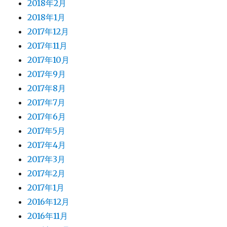
2018年2月
2018年1月
2017年12月
2017年11月
2017年10月
2017年9月
2017年8月
2017年7月
2017年6月
2017年5月
2017年4月
2017年3月
2017年2月
2017年1月
2016年12月
2016年11月