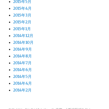
2015年5月
2015年4月
2015年3月
2015年2月
2015年1月
2014年12月
2014年10月
2014年9月
2014年8月
2014年7月
2014年6月
2014年5月
2014年4月
2014年2月