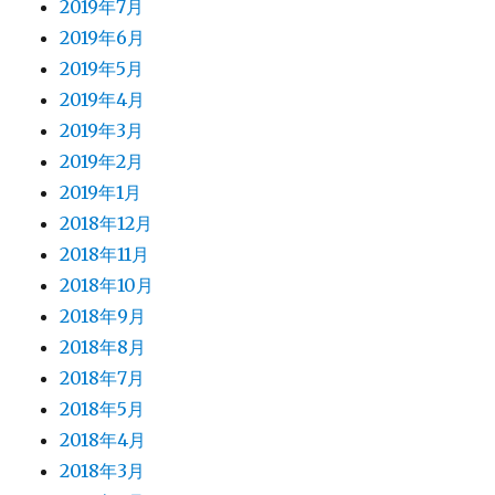
2019年7月
2019年6月
2019年5月
2019年4月
2019年3月
2019年2月
2019年1月
2018年12月
2018年11月
2018年10月
2018年9月
2018年8月
2018年7月
2018年5月
2018年4月
2018年3月