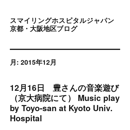
スマイリングホスピタルジャパン
京都・大阪地区ブログ
月:
2015年12月
12月16日 豊さんの音楽遊び
（京大病院にて） Music play
by Toyo-san at Kyoto Univ.
Hospital