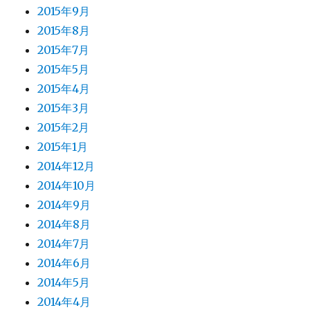
2015年9月
2015年8月
2015年7月
2015年5月
2015年4月
2015年3月
2015年2月
2015年1月
2014年12月
2014年10月
2014年9月
2014年8月
2014年7月
2014年6月
2014年5月
2014年4月