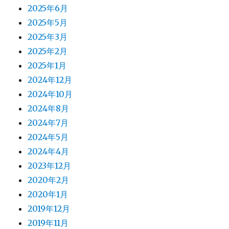
2025年6月
2025年5月
2025年3月
2025年2月
2025年1月
2024年12月
2024年10月
2024年8月
2024年7月
2024年5月
2024年4月
2023年12月
2020年2月
2020年1月
2019年12月
2019年11月