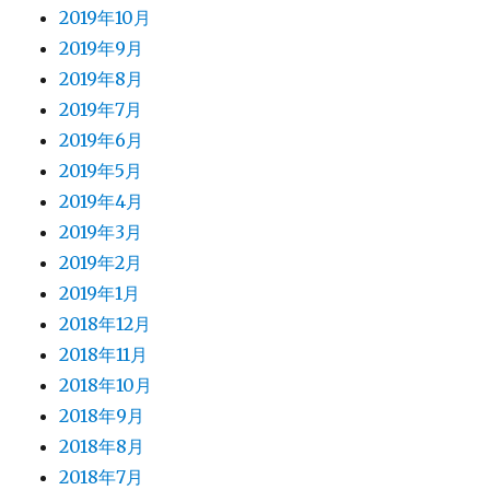
2019年10月
2019年9月
2019年8月
2019年7月
2019年6月
2019年5月
2019年4月
2019年3月
2019年2月
2019年1月
2018年12月
2018年11月
2018年10月
2018年9月
2018年8月
2018年7月