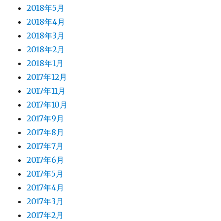
2018年5月
2018年4月
2018年3月
2018年2月
2018年1月
2017年12月
2017年11月
2017年10月
2017年9月
2017年8月
2017年7月
2017年6月
2017年5月
2017年4月
2017年3月
2017年2月