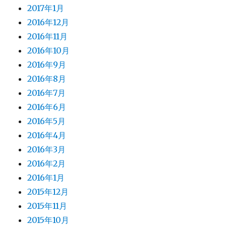
2017年1月
2016年12月
2016年11月
2016年10月
2016年9月
2016年8月
2016年7月
2016年6月
2016年5月
2016年4月
2016年3月
2016年2月
2016年1月
2015年12月
2015年11月
2015年10月