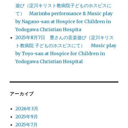
遊び（淀川キリスト教病院子どものホスピスに
て） Marimba performance & Music play
by Nagano-san at Hospice for Children in
Yodogawa Christian Hospita
2025年8月7日 豊さんの音楽遊び（淀川キリス
ト教病院 子どものホスピスにて） Music play
by Toyo-san at Hospice for Children in
Yodogawa Christian Hospital
アーカイブ
2026年3月
2025年9月
2025年7月